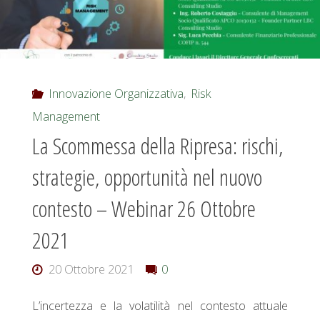
Innovazione Organizzativa
,
Risk
Management
La Scommessa della Ripresa: rischi,
strategie, opportunità nel nuovo
contesto – Webinar 26 Ottobre
2021
20 Ottobre 2021
0
L’incertezza e la volatilità nel contesto attuale