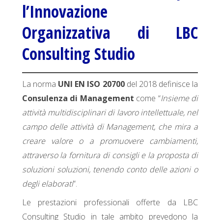
l’Innovazione
Organizzativa di LBC
Consulting Studio
La norma
UNI EN ISO 20700
del 2018 definisce la
Consulenza di Management
come “
Insieme di
attività multidisciplinari di lavoro intellettuale, nel
campo delle attività di Management, che mira a
creare valore o a promuovere cambiamenti,
attraverso la fornitura di consigli e la proposta di
soluzioni soluzioni, tenendo conto delle azioni o
degli elaborati
”.
Le prestazioni professionali offerte da LBC
Consulting Studio in tale ambito prevedono la