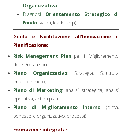
Organizzativa
;
Diagnosi
Orientamento Strategico di
Fondo
(valori, leadership).
Guida e Facilitazione all’Innovazione e
Pianificazione:
Risk Management Plan
per il Miglioramento
delle Prestazioni
Piano Organizzativo
: Strategia, Struttura
(macro e micro)
Piano di Marketing
: analisi strategica, analisi
operativa, action plan
Piano di Miglioramento interno
(clima,
benessere organizzativo, processi)
Formazione integrata: