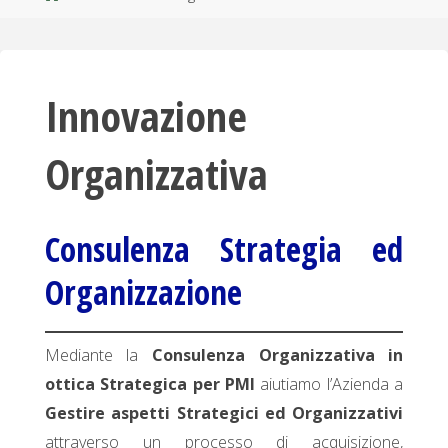
Innovazione
Organizzativa
Consulenza
Strategia ed
Organizzazione
Mediante la
Consulenza Organizzativa in
ottica Strategica per PMI
aiutiamo l’Azienda a
Gestire aspetti Strategici ed Organizzativi
attraverso un processo di acquisizione,