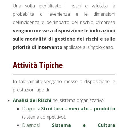
Una volta identificato i rischi e valutata la
probabilità di evenienza e le dimensioni
dell’incidenza e dell’impatto del rischio d’impresa
vengono messe a disposizione le indicazioni
sulle modalità di gestione dei rischi e sulle
priorità di intervento
applicate al singolo caso.
Attività Tipiche
In tale ambito vengono messe a disposizione le
prestazioni tipo di:
Analisi dei Rischi
nel sistema organizzativo:
Diagnosi
Struttura – mercato – prodotto
(sistema competitivo);
Diagnosi
Sistema e Cultura