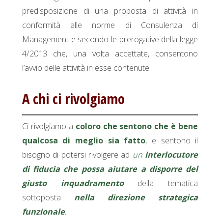
predisposizione di una proposta di attività in
conformità alle norme di Consulenza di
Management e secondo le prerogative della legge
4/2013 che, una volta accettate, consentono
l’avvio delle attività in esse contenute.
A chi ci rivolgiamo
Ci rivolgiamo a
coloro che sentono che è bene
qualcosa di meglio sia fatto
, e sentono il
bisogno di potersi rivolgere ad
un
interlocutore
di fiducia che possa aiutare a disporre del
giusto inquadramento
della tematica
sottoposta
nella direzione strategica
funzionale
.