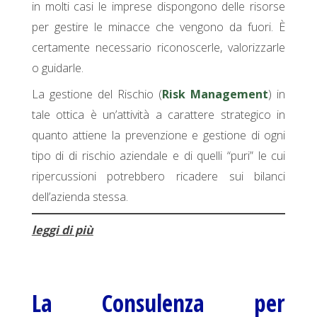
in molti casi le imprese dispongono delle risorse
per gestire le minacce che vengono da fuori. È
certamente necessario riconoscerle, valorizzarle
o guidarle.
La gestione del Rischio (
Risk Management
) in
tale ottica è un’attività a carattere strategico in
quanto attiene la prevenzione e gestione di ogni
tipo di di rischio aziendale e di quelli “puri” le cui
ripercussioni potrebbero ricadere sui bilanci
dell’azienda stessa.
leggi di più
La Consulenza per