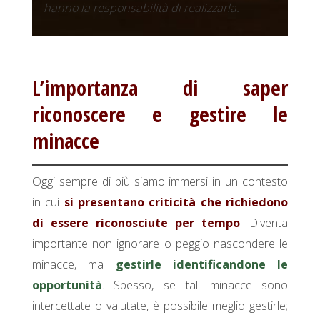
hanno la responsabilità di realizzarla.
L’importanza di saper
riconoscere e gestire le
minacce
Oggi sempre di più siamo immersi in un contesto
in cui
si presentano criticità che richiedono
di essere riconosciute per tempo
. Diventa
importante non ignorare o peggio nascondere le
minacce, ma
gestirle identificandone le
opportunità
. Spesso, se tali minacce sono
intercettate o valutate, è possibile meglio gestirle;