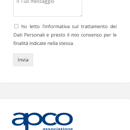
ho letto l’informativa sul trattamento dei
Dati Personali e presto il mio consenso per le
finalità indicate nella stessa.
Invia