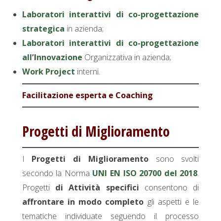
Laboratori interattivi di co-progettazione
strategica
in azienda;
Laboratori interattivi di co-progettazione
all’
I
nnovazione
Organizzativa in azienda;
Work Project
interni.
Facilitazione esperta e Coaching
Progetti di Miglioramento
I
Progetti di Miglioramento
sono svolti
secondo la Norma
UNI EN ISO 20700 del 2018
.
Progetti
di Attività
specifici
consentono di
affrontare in modo completo
gli aspetti e le
tematiche individuate seguendo il processo