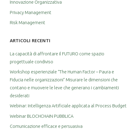
Innovazione Organizzativa
Privacy Management
Risk Management
ARTICOLI RECENTI
La capacità di affrontare il FUTURO come spazio
progettuale condiviso
Workshop esperienziale “The Human Factor – Paura e
Fiducia nelle organizzazioni” Misurare le dimensioni che
contano e muovere le leve che generano i cambiamenti
desiderati
Webinar: Intelligenza Artificiale applicata al Process Budget
Webinar BLOCHCHAIN PUBBLICA
Comunicazione efficace e persuasiva