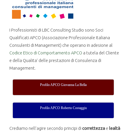
I Professionisti di LBC Consulting Studio sono Soci
Qualificati APCO (Associazione Professionale Italiana
Consulenti di Management) che operano in adesione al
Codice Etico di Comportamento APCO
a tutela del Cliente
e della Qualita’ delle prestazioni di Consulenza di
Management.
Profilo APCO Giovanna La Bella
Profilo APCO Roberto Costaggiu
Crediamo nell’agire secondo principi di
correttezza
e
lealtà